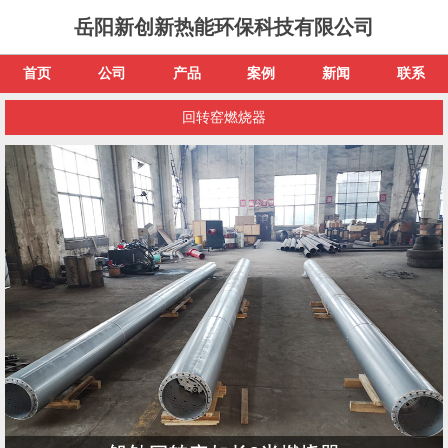
岳阳新创新热能环保科技有限公司
首页
公司
产品
案例
新闻
联系
回转窑燃烧器