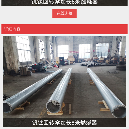
在线询价
详细内容