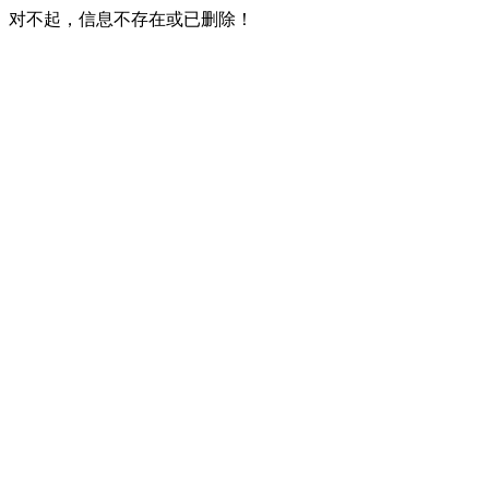
对不起，信息不存在或已删除！