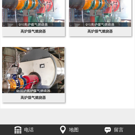
高炉煤气燃烧器
高炉煤气燃烧器
高炉煤气燃烧器
电话
地图
留言