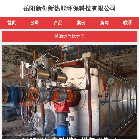
岳阳新创新热能环保科技有限公司
首页
公司
产品
案例
新闻
联系
燃油燃气燃烧器