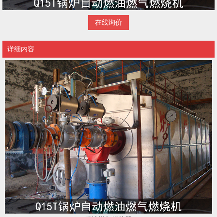
在线询价
详细内容