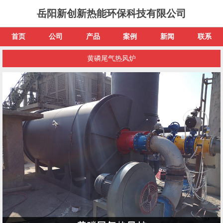
岳阳新创新热能环保科技有限公司
首页
公司
产品
案例
新闻
联系
黄磷尾气热风炉