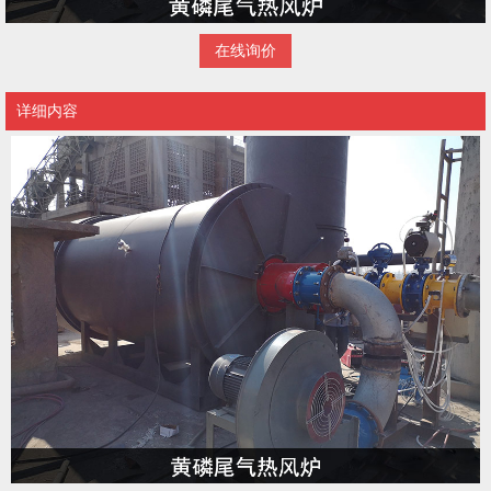
在线询价
详细内容