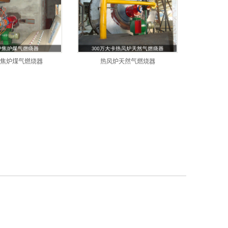
焦炉煤气燃烧器
热风炉天然气燃烧器