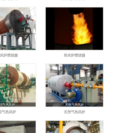
风炉燃烧器
热风炉燃烧器
沼气热风炉
天然气热风炉