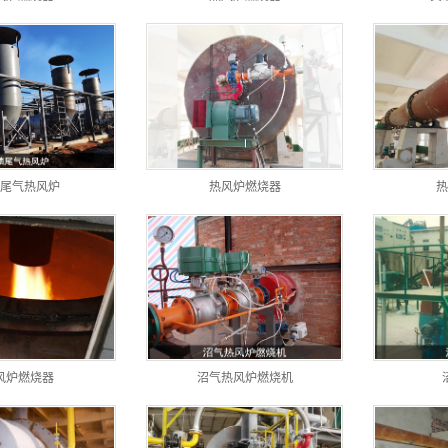
燃烧器
燃烧器
燃烧器
燃烧器
燃烧器
尾气热风炉
热风炉燃烧器
热
风炉燃烧器
沼气热风炉燃烧机