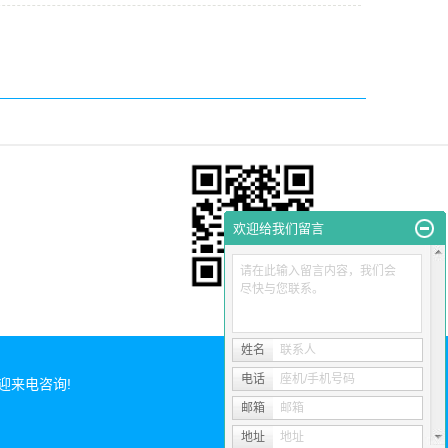
欢迎给我们留言
请在此输入留言内容，我们会
尽快与您联系。
扫一扫
姓名
联系人
电话
座机/手机号码
 欢迎来电咨询!
邮箱
邮箱
地址
地址